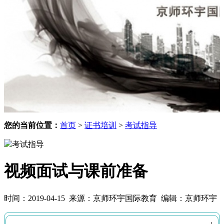
您的当前位置：
首页
>
证书培训
>
考试指导
考试指导
视频面试与课前准备
时间：2019-04-15 来源：
京师环宇国际教育
编辑：
京师环宇