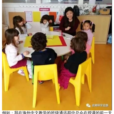
例如：我在海外中文教学的班级通讯群中总会在授课的前一天