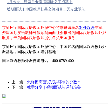
3月出发｜斯里兰卡寒假国际义工招募中
近期面试｜中国教师赴美交流项目，无专业限制
京师环宇国际汉语教师外派中心特别邀请著名
对外汉语
专家、
资深国际汉语教师外派顾问面向社会推出的国际汉语教师外派
服务，专为国际汉语教师提供各类出国服务。
京师环宇国际汉语教师外派中心，中国知名的国际汉语教师外
派基地，国际汉语教师培训基地！
国际汉语教师外派咨询电话：400-0789-400
上一篇：
怎样提高面试试讲环节的分数？
下一篇：
教学分享｜视频面试与课前准备