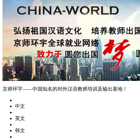
京师环宇——中国知名的对外汉语教师培训及输出基地！
中文
英文
韩文