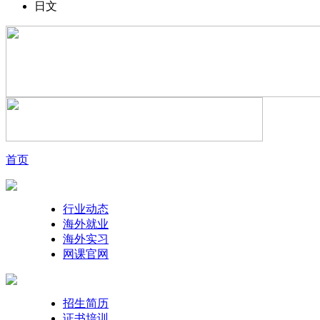
日文
首页
行业动态
海外就业
海外实习
网课官网
招生简历
证书培训