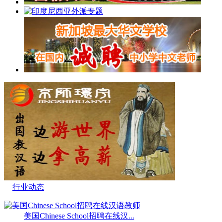
行业动态
美国Chinese School招聘在线汉...