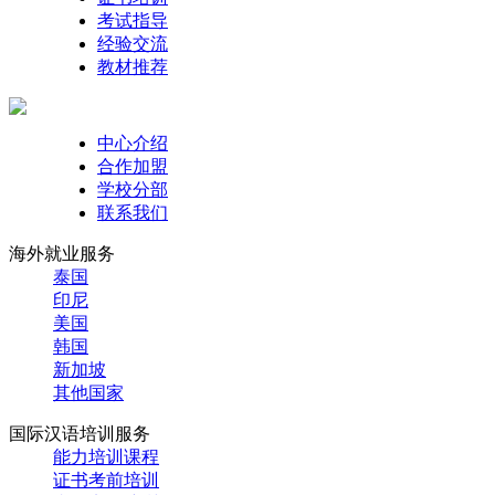
考试指导
经验交流
教材推荐
中心介绍
合作加盟
学校分部
联系我们
海外就业服务
泰国
印尼
美国
韩国
新加坡
其他国家
国际汉语培训服务
能力培训课程
证书考前培训