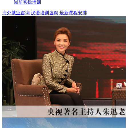
岗前实操培训
海外就业咨询
汉语培训咨询
最新课程安排