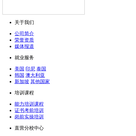
关于我们
公司简介
荣誉资质
媒体报道
就业服务
美国
印尼
泰国
韩国
澳大利亚
新加坡
其他国家
培训课程
能力培训课程
证书考前培训
岗前实操培训
直营分校中心