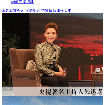
岗前实操培训
海外就业咨询
汉语培训咨询
最新课程安排