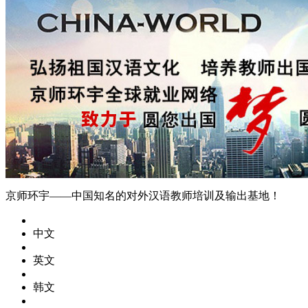
京师环宇——中国知名的对外汉语教师培训及输出基地！
中文
英文
韩文