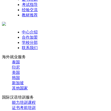
考试指导
经验交流
教材推荐
中心介绍
合作加盟
学校分部
联系我们
海外就业服务
泰国
印尼
美国
韩国
新加坡
其他国家
国际汉语培训服务
能力培训课程
证书考前培训