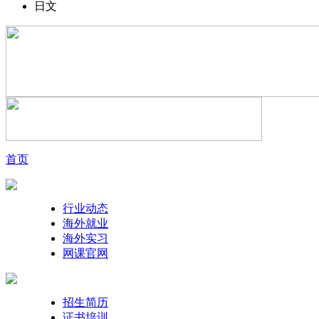
日文
首页
行业动态
海外就业
海外实习
网课官网
招生简历
证书培训