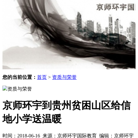
您的当前位置：
首页
>
资质与荣誉
资质与荣誉
京师环宇到贵州贫困山区给信
地小学送温暖
时间：2018-06-16 来源：
京师环宇国际教育
编辑：
京师环宇